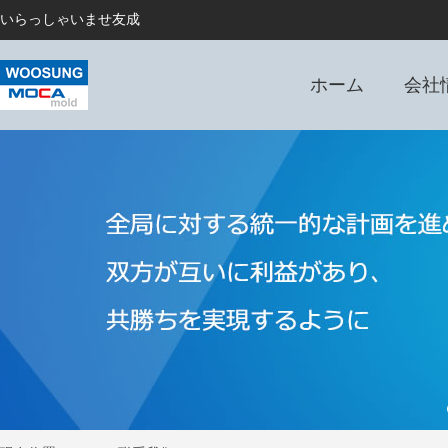
いらっしゃいませ友成
ホーム
会社