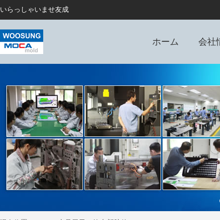
いらっしゃいませ友成
ホーム
会社