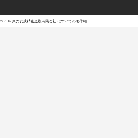
© 2016 東莞友成精密金型有限会社 はすべての著作権